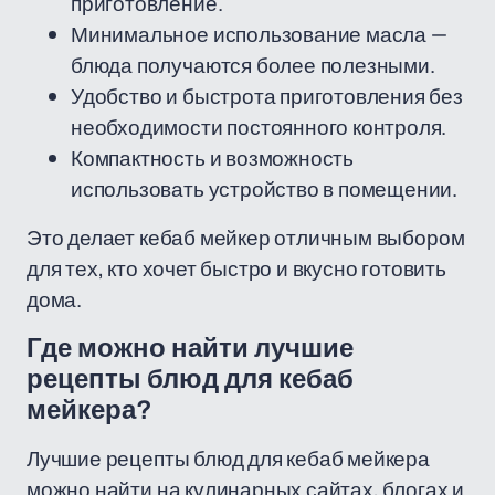
приготовление.
Минимальное использование масла —
блюда получаются более полезными.
Удобство и быстрота приготовления без
необходимости постоянного контроля.
Компактность и возможность
использовать устройство в помещении.
Это делает кебаб мейкер отличным выбором
для тех, кто хочет быстро и вкусно готовить
дома.
Где можно найти лучшие
рецепты блюд для кебаб
мейкера?
Лучшие рецепты блюд для кебаб мейкера
можно найти на кулинарных сайтах, блогах и