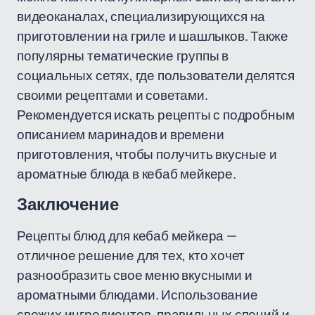
видеоканалах, специализирующихся на
приготовлении на гриле и шашлыков. Также
популярны тематические группы в
социальных сетях, где пользователи делятся
своими рецептами и советами.
Рекомендуется искать рецепты с подробным
описанием маринадов и времени
приготовления, чтобы получить вкусные и
ароматные блюда в кебаб мейкере.
Заключение
Рецепты блюд для кебаб мейкера —
отличное решение для тех, кто хочет
разнообразить свое меню вкусными и
ароматными блюдами. Использование
свежих ингредиентов, правильных специй и