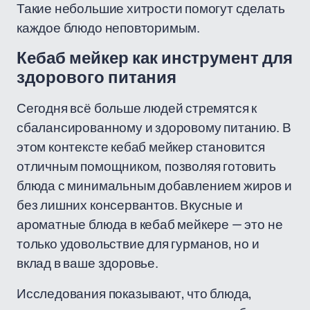
Такие небольшие хитрости помогут сделать
каждое блюдо неповторимым.
Кебаб мейкер как инструмент для
здорового питания
Сегодня всё больше людей стремятся к
сбалансированному и здоровому питанию. В
этом контексте кебаб мейкер становится
отличным помощником, позволяя готовить
блюда с минимальным добавлением жиров и
без лишних консервантов. Вкусные и
ароматные блюда в кебаб мейкере — это не
только удовольствие для гурманов, но и
вклад в ваше здоровье.
Исследования показывают, что блюда,