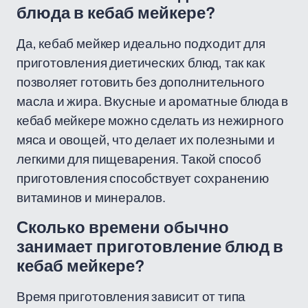
блюда в кебаб мейкере?
Да, кебаб мейкер идеально подходит для
приготовления диетических блюд, так как
позволяет готовить без дополнительного
масла и жира. Вкусные и ароматные блюда в
кебаб мейкере можно сделать из нежирного
мяса и овощей, что делает их полезными и
легкими для пищеварения. Такой способ
приготовления способствует сохранению
витаминов и минералов.
Сколько времени обычно
занимает приготовление блюд в
кебаб мейкере?
Время приготовления зависит от типа