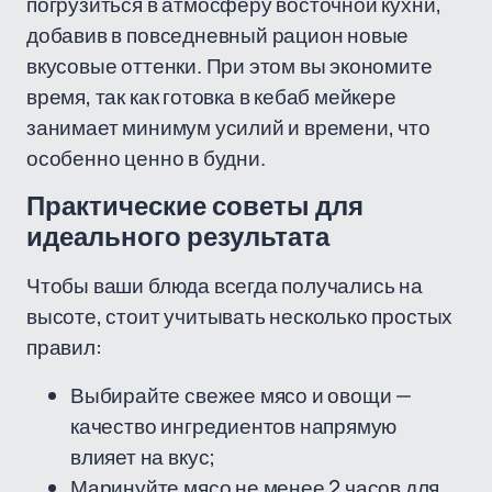
погрузиться в атмосферу восточной кухни,
добавив в повседневный рацион новые
вкусовые оттенки. При этом вы экономите
время, так как готовка в кебаб мейкере
занимает минимум усилий и времени, что
особенно ценно в будни.
Практические советы для
идеального результата
Чтобы ваши блюда всегда получались на
высоте, стоит учитывать несколько простых
правил:
Выбирайте свежее мясо и овощи —
качество ингредиентов напрямую
влияет на вкус;
Маринуйте мясо не менее 2 часов для