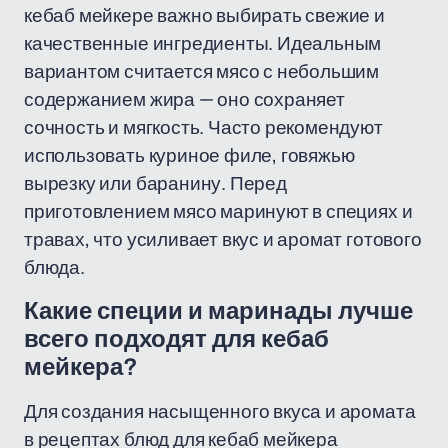
кебаб мейкере важно выбирать свежие и
качественные ингредиенты. Идеальным
вариантом считается мясо с небольшим
содержанием жира — оно сохраняет
сочность и мягкость. Часто рекомендуют
использовать куриное филе, говяжью
вырезку или баранину. Перед
приготовлением мясо маринуют в специях и
травах, что усиливает вкус и аромат готового
блюда.
Какие специи и маринады лучше
всего подходят для кебаб
мейкера?
Для создания насыщенного вкуса и аромата
в рецептах блюд для кебаб мейкера