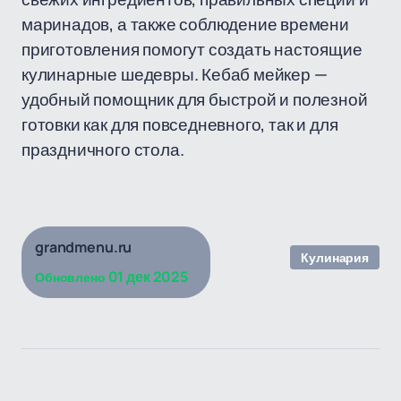
маринадов, а также соблюдение времени
приготовления помогут создать настоящие
кулинарные шедевры. Кебаб мейкер —
удобный помощник для быстрой и полезной
готовки как для повседневного, так и для
праздничного стола.
grandmenu.ru
Кулинария
01 дек 2025
Обновлено