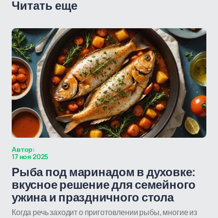
Читать еще
Автор:
17 ноя 2025
Рыба под маринадом в духовке:
вкусное решение для семейного
ужина и праздничного стола
Когда речь заходит о приготовлении рыбы, многие из