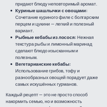
придают блюду неповторимый аромат.
Куриные шашлычки с овощами:
Сочетание куриного филе с болгарским
перцем и цукини — легкий и полезный
вариант.
Рыбные кебабы из лосося:
Нежная
текстура рыбы и лимонный маринад
сделают блюдо изысканным и
полезным.
Вегетарианские кебабы:
Использование грибов, тофу и
разнообразных овощей порадует даже
самых искушённых гурманов.
Каждый рецепт — это не просто способ
накормить семью, но и возможность