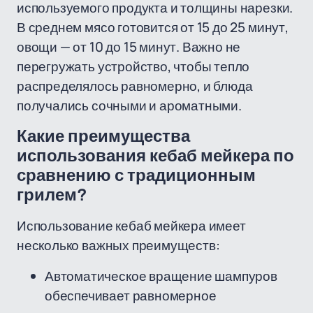
используемого продукта и толщины нарезки.
В среднем мясо готовится от 15 до 25 минут,
овощи — от 10 до 15 минут. Важно не
перегружать устройство, чтобы тепло
распределялось равномерно, и блюда
получались сочными и ароматными.
Какие преимущества
использования кебаб мейкера по
сравнению с традиционным
грилем?
Использование кебаб мейкера имеет
несколько важных преимуществ:
Автоматическое вращение шампуров
обеспечивает равномерное