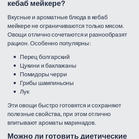
кебаб мейкере?
Вкусные и ароматные блюда в кебаб
мейкере не ограничиваются только мясом.
Овощи отлично сочетаются и разнообразят
рацион. Особенно популярны:
Перец болгарский
Цукини и баклажаны
Помидоры черри
Грибы шампиньоны
Лук
Эти овощи быстро готовятся и сохраняют
полезные свойства, при этом отлично
впитывают ароматы маринадов.
Можно ли готовить диетические