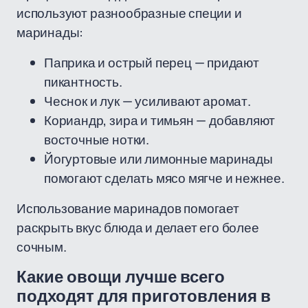
используют разнообразные специи и
маринады:
Паприка и острый перец — придают
пикантность.
Чеснок и лук — усиливают аромат.
Кориандр, зира и тимьян — добавляют
восточные нотки.
Йогуртовые или лимонные маринады
помогают сделать мясо мягче и нежнее.
Использование маринадов помогает
раскрыть вкус блюда и делает его более
сочным.
Какие овощи лучше всего
подходят для приготовления в