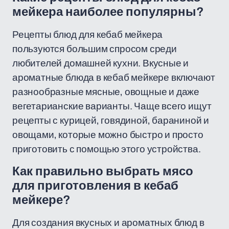
мейкера наиболее популярны?
Рецепты блюд для кебаб мейкера
пользуются большим спросом среди
любителей домашней кухни. Вкусные и
ароматные блюда в кебаб мейкере включают
разнообразные мясные, овощные и даже
вегетарианские варианты. Чаще всего ищут
рецепты с курицей, говядиной, бараниной и
овощами, которые можно быстро и просто
приготовить с помощью этого устройства.
Как правильно выбрать мясо
для приготовления в кебаб
мейкере?
Для создания вкусных и ароматных блюд в