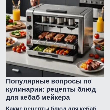
Популярные вопросы по
кулинарии: рецепты блюд
для кебаб мейкера
Какие рецепты блюд для кебаб