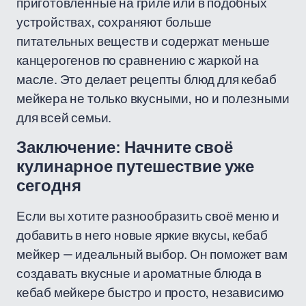
приготовленные на гриле или в подобных
устройствах, сохраняют больше
питательных веществ и содержат меньше
канцерогенов по сравнению с жаркой на
масле. Это делает рецепты блюд для кебаб
мейкера не только вкусными, но и полезными
для всей семьи.
Заключение: Начните своё
кулинарное путешествие уже
сегодня
Если вы хотите разнообразить своё меню и
добавить в него новые яркие вкусы, кебаб
мейкер — идеальный выбор. Он поможет вам
создавать вкусные и ароматные блюда в
кебаб мейкере быстро и просто, независимо