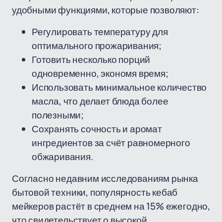
удобными функциями, которые позволяют:
Регулировать температуру для
оптимального прожаривания;
Готовить несколько порций
одновременно, экономя время;
Использовать минимальное количество
масла, что делает блюда более
полезными;
Сохранять сочность и аромат
ингредиентов за счёт равномерного
обжаривания.
Согласно недавним исследованиям рынка
бытовой техники, популярность кебаб
мейкеров растёт в среднем на 15% ежегодно,
что свидетельствует о высокой